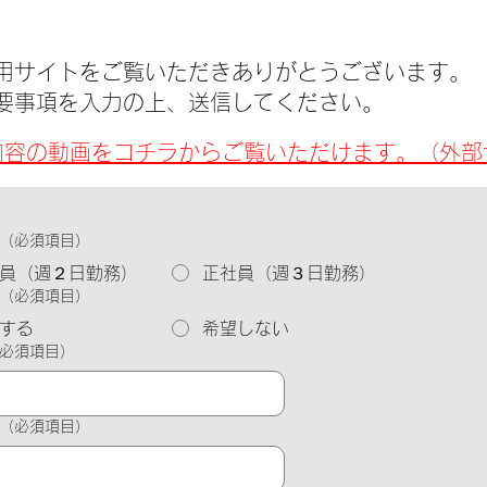
用サイトをご覧いただきありがとうございます。
要事項を入力の上、送信してください。
内容の動画をコチラからご覧いただけます。（外部
（必須項目）
員（週２日勤務）
正社員（週３日勤務）
（必須項目）
する
希望しない
必須項目）
（必須項目）